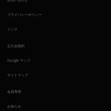
プライバシーポリシー
リンク
之久会規約
Google マップ
サイトマップ
会員専用
お知らせ