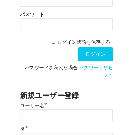
パスワード
ログイン状態を保存する
パスワードを忘れた場合
パスワードリセ
ット
新規ユーザー登録
*
ユーザー名
*
名