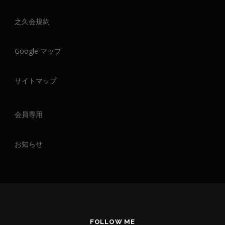
之久会規約
Google マップ
サイトマップ
会員専用
お知らせ
FOLLOW ME