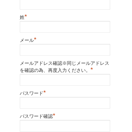
*
姓
*
メール
メールアドレス確認※同じメールアドレス
*
を確認の為、再度入力ください。
*
パスワード
*
パスワード確認