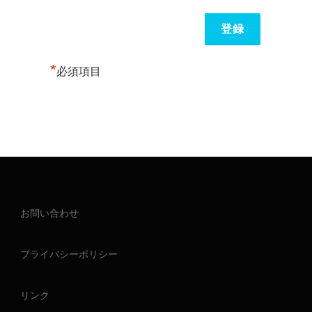
*
必須項目
お問い合わせ
プライバシーポリシー
リンク