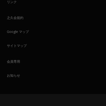
リンク
之久会規約
Google マップ
サイトマップ
会員専用
お知らせ