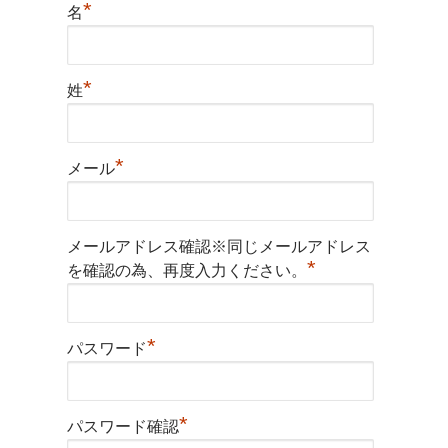
*
名
*
姓
*
メール
メールアドレス確認※同じメールアドレス
*
を確認の為、再度入力ください。
*
パスワード
*
パスワード確認