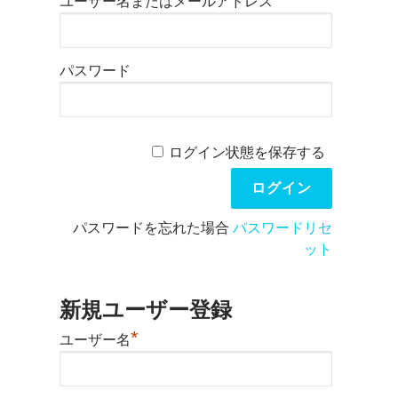
ユーザー名またはメールアドレス
パスワード
ログイン状態を保存する
パスワードを忘れた場合
パスワードリセ
ット
新規ユーザー登録
*
ユーザー名