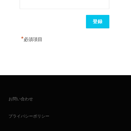
*
必須項目
お問い合わせ
プライバシーポリシー