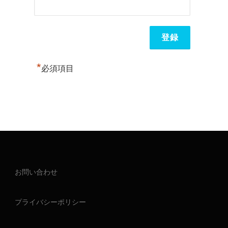
*
必須項目
お問い合わせ
プライバシーポリシー