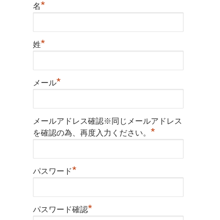
*
名
*
姓
*
メール
メールアドレス確認※同じメールアドレス
*
を確認の為、再度入力ください。
*
パスワード
*
パスワード確認