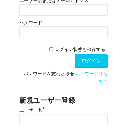
ユーザー名またはメールアドレス
パスワード
ログイン状態を保存する
パスワードを忘れた場合
パスワードリセ
ット
新規ユーザー登録
*
ユーザー名