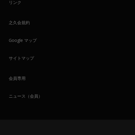
リンク
之久会規約
Google マップ
サイトマップ
会員専用
ニュース（会員）